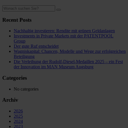
Recent Posts
Nachhaltig investieren: Rendite mit grünen Geldanlagen
Investments in Private Markets mit der PATENTPOOL
Group
Der gute Ruf entscheidet
Wagniskapital: Chancen, Modelle und Wege zur erfolgreichen
Beteiligung
Die Verleihung der Rudolf-Diesel-Medaillen 2025 – ein Fest
der Innovation im MAN Museum Augsburg
Categories
No categories
Archiv
2026
2025
2024
2023