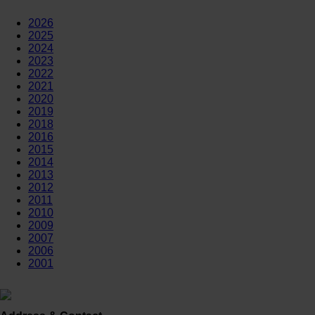
2026
2025
2024
2023
2022
2021
2020
2019
2018
2016
2015
2014
2013
2012
2011
2010
2009
2007
2006
2001