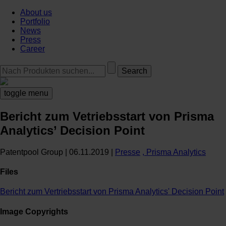
About us
Portfolio
News
Press
Career
toggle menu
Bericht zum Vetriebsstart von Prisma
Analytics’ Decision Point
Patentpool Group
|
06.11.2019
|
Presse
, Prisma Analytics
Files
Bericht zum Vertriebsstart von Prisma Analytics' Decision Point
Image Copyrights